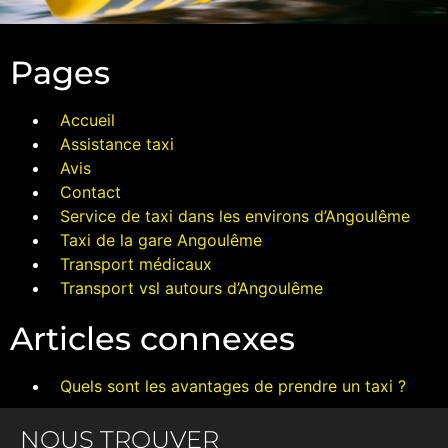
Pages
Accueil
Assistance taxi
Avis
Contact
Service de taxi dans les environs d’Angoulême
Taxi de la gare Angoulême
Transport médicaux
Transport vsl autours d’Angoulême
Articles connexes
Quels sont les avantages de prendre un taxi ?
NOUS TROUVER